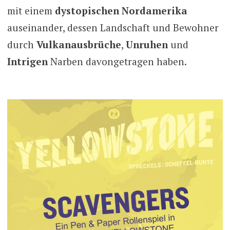
mit einem
dystopischen Nordamerika
auseinander, dessen Landschaft und Bewohner
durch
Vulkanausbrüche
,
Unruhen
und
Intrigen
Narben davongetragen haben.