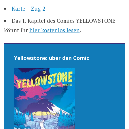
Karte – Zug 2
Das 1. Kapitel des Comics YELLOWSTONE
könnt ihr
hier kostenlos lesen
.
Yellowstone: über den Comic