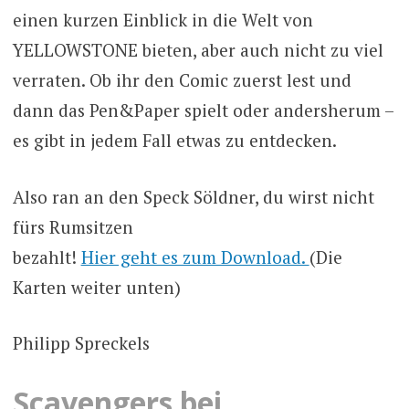
einen kurzen Einblick in die Welt von
YELLOWSTONE bieten, aber auch nicht zu viel
verraten. Ob ihr den Comic zuerst lest und
dann das Pen&Paper spielt oder andersherum –
es gibt in jedem Fall etwas zu entdecken.
Also ran an den Speck Söldner, du wirst nicht
fürs Rumsitzen
bezahlt!
Hier geht es zum Download.
(Die
Karten weiter unten)
Philipp Spreckels
Scavengers bei