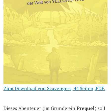
Zum Download von Scavengers, 44 Seiten, PDF.
Dieses Abenteuer (im Grunde ein
Prequel
) soll