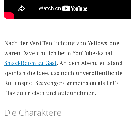
Nach der Veröffentlichung von Yellowstone
waren Dave und ich beim YouTube-Kanal
SmackBoom zu Gast
. An dem Abend entstand
spontan die Idee, das noch unveröffentlichte
Rollenspiel Scavengers gemeinsam als Let’s
Play zu erleben und aufzunehmen.
Die Charaktere