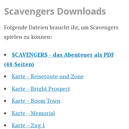
Scavengers Downloads
Folgende Dateien braucht ihr, um Scavengers
spielen zu können:
SCAVENGERS – das Abenteuer als PDF
(44-Seiten)
Karte – Reiseroute und Zone
Karte – Bright Prospect
Karte – Boom Town
Karte – Memorial
Karte – Zug 1