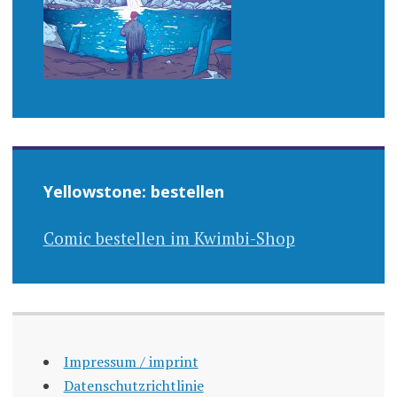
Yellowstone: bestellen
Comic bestellen im Kwimbi-Shop
Impressum / imprint
Datenschutzrichtlinie