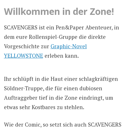
Willkommen in der Zone!
SCAVENGERS ist ein Pen&Paper Abenteuer, in
dem eure Rollenspiel-Gruppe die direkte
Vorgeschichte zur
Graphic-Novel
YELLOWSTONE
erleben kann.
Ihr schlüpft in die Haut einer schlagkräftigen
Söldner-Truppe, die für einen dubiosen
Auftraggeber tief in die Zone eindringt, um
etwas sehr Kostbares zu stehlen.
Wie der Comic, so setzt sich auch SCAVENGERS