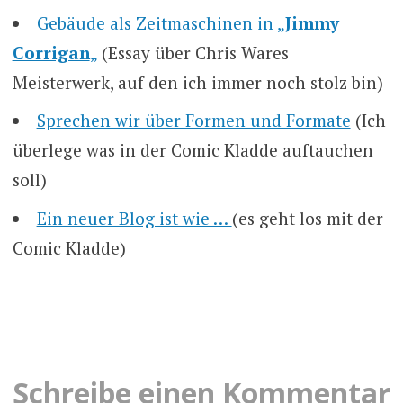
Gebäude als Zeitmaschinen in „
Jimmy
Corrigan
„
(Essay über Chris Wares
Meisterwerk, auf den ich immer noch stolz bin)
Sprechen wir über Formen und Formate
(Ich
überlege was in der Comic Kladde auftauchen
soll)
Ein neuer Blog ist wie …
(es geht los mit der
Comic Kladde)
Schreibe einen Kommentar