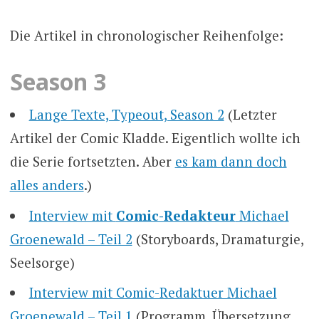
Die Artikel in chronologischer Reihenfolge:
Season 3
Lange Texte, Typeout, Season 2
(Letzter
Artikel der Comic Kladde. Eigentlich wollte ich
die Serie fortsetzten. Aber
es kam dann doch
alles anders
.)
Interview mit
Comic-Redakteur
Michael
Groenewald – Teil 2
(Storyboards, Dramaturgie,
Seelsorge)
Interview mit Comic-Redaktuer Michael
Groenewald – Teil 1
(Programm, Übersetzung,