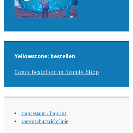
Yellowstone: bestellen
Comic bestellen im Kwimbi-Shop
Impressum / imprint
Datenschutzrichtlinie