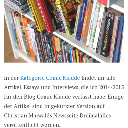
In der
Kategorie Comic Kladde
findet ihr alle
Artikel, Essays und Interviews, die ich 2014-2015
für den Blog Comic Kladde verfasst habe. Einige
der Artikel sind in gekürzter Version auf
Christian Maiwalds Newsseite Dreimalalles
veröffentlicht worden.