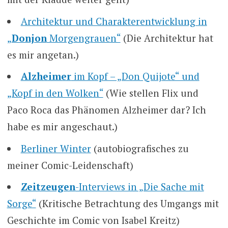
Architektur und Charakterentwicklung in
„
Donjon
Morgengrauen“
(Die Architektur hat
es mir angetan.)
Alzheimer
im Kopf – „Don Quijote“ und
„Kopf in den Wolken“
(Wie stellen Flix und
Paco Roca das Phänomen Alzheimer dar? Ich
habe es mir angeschaut.)
Berliner Winter
(autobiografisches zu
meiner Comic-Leidenschaft)
Zeitzeugen
-Interviews in „Die Sache mit
Sorge“
(Kritische Betrachtung des Umgangs mit
Geschichte im Comic von Isabel Kreitz)