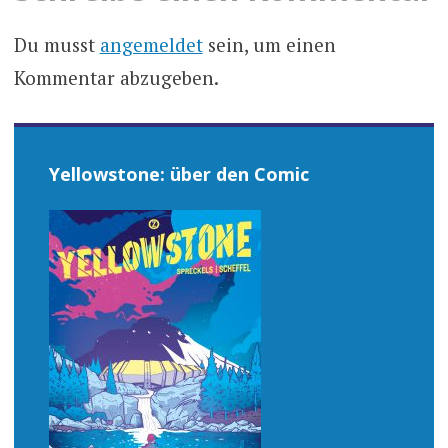
Du musst
angemeldet
sein, um einen
Kommentar abzugeben.
Yellowstone: über den Comic