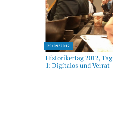
29/09/2012
Historikertag 2012, Tag
1: Digitalos und Verrat