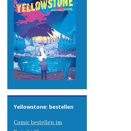
Yellowstone: bestellen
Comic bestellen im