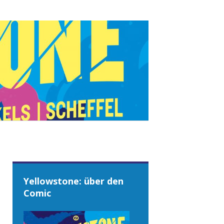
Yellowstone: über den
Comic