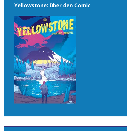
Yellowstone: über den Comic