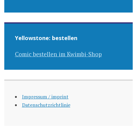
Yellowstone: bestellen
Comic bestellen im Kwimbi-Shop
Impressum / imprint
Datenschutzrichtlinie