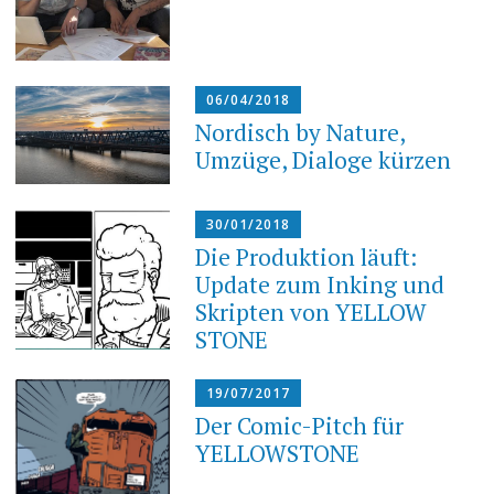
06/04/2018
Nordisch by Nature,
Umzüge, Dialoge kürzen
30/01/2018
Die Produktion läuft:
Update zum Inking und
Skripten von YELLOW
STONE
19/07/2017
Der Comic-Pitch für
YELLOWSTONE