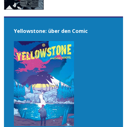
Yellowstone: über den Comic