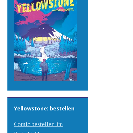
Yellowstone: bestellen
Comic bestellen im