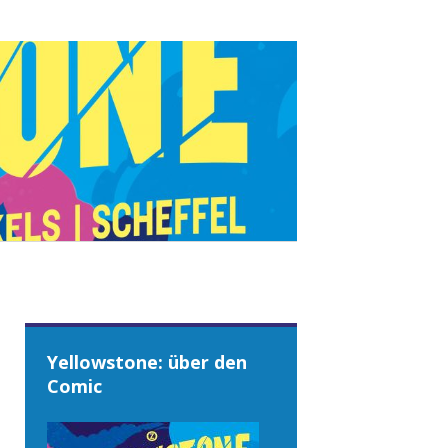
Yellowstone: über den
Comic