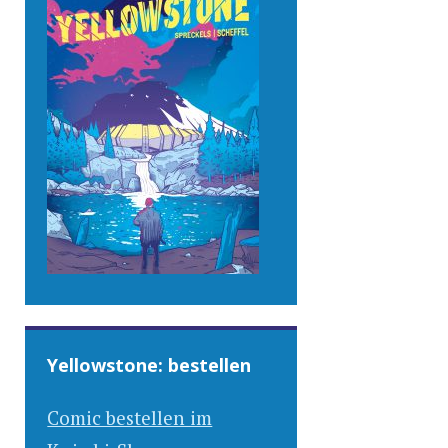
Yellowstone: bestellen
Comic bestellen im