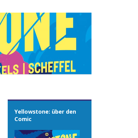
Yellowstone: über den
Comic