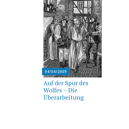
04/04/2009
Auf der Spur des
Wolfes – Die
Überarbeitung