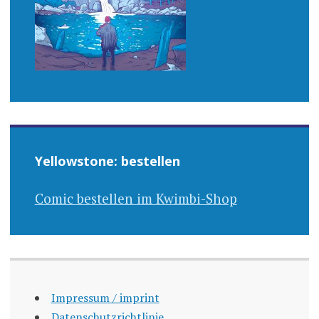
Yellowstone: bestellen
Comic bestellen im Kwimbi-Shop
Impressum / imprint
Datenschutzrichtlinie