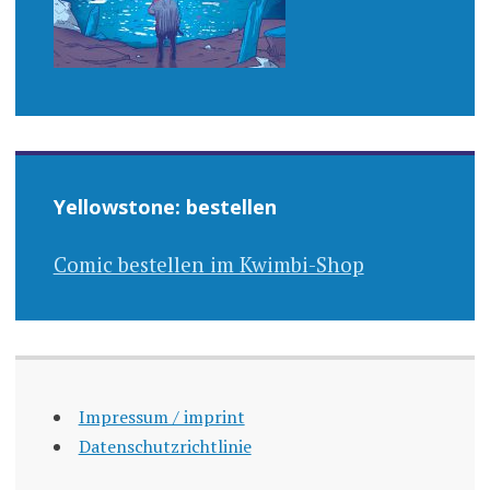
Yellowstone: bestellen
Comic bestellen im Kwimbi-Shop
Impressum / imprint
Datenschutzrichtlinie