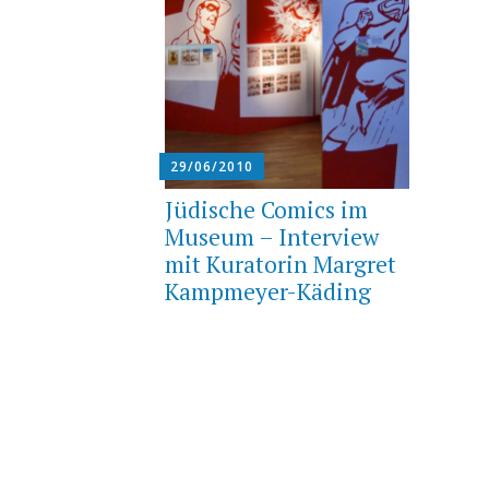
29/06/2010
Jüdische Comics im
Museum – Interview
mit Kuratorin Margret
Kampmeyer-Käding