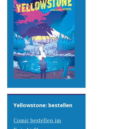
Yellowstone: bestellen
Comic bestellen im