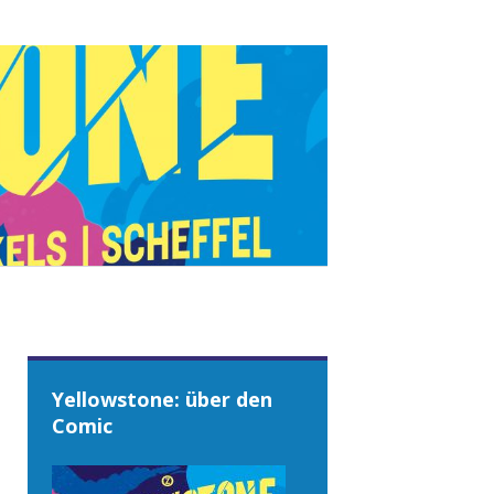
Yellowstone: über den
Comic