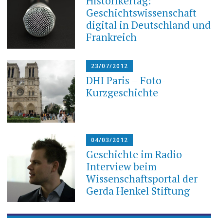
Historikertag:
Geschichtswissenschaft
digital in Deutschland und
Frankreich
23/07/2012
DHI Paris – Foto-
Kurzgeschichte
04/03/2012
Geschichte im Radio –
Interview beim
Wissenschaftsportal der
Gerda Henkel Stiftung