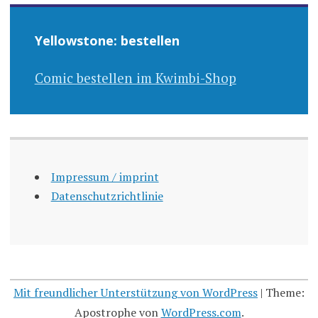
Yellowstone: bestellen
Comic bestellen im Kwimbi-Shop
Impressum / imprint
Datenschutzrichtlinie
Mit freundlicher Unterstützung von WordPress
|
Theme:
Apostrophe von
WordPress.com
.