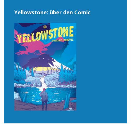
Yellowstone: über den Comic