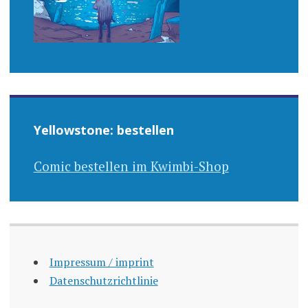
Yellowstone: bestellen
Comic bestellen im Kwimbi-Shop
Impressum / imprint
Datenschutzrichtlinie