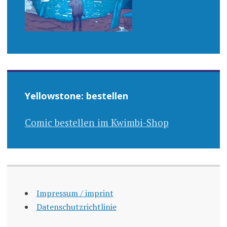
Yellowstone: bestellen
Comic bestellen im Kwimbi-Shop
Impressum / imprint
Datenschutzrichtlinie