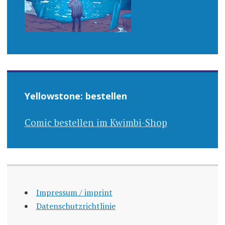
Yellowstone: bestellen
Comic bestellen im Kwimbi-Shop
Impressum / imprint
Datenschutzrichtlinie