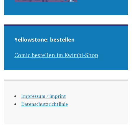
Yellowstone: bestellen
Comic bestellen im Kwimbi-Shop
Impressum / imprint
Datenschutzrichtlinie