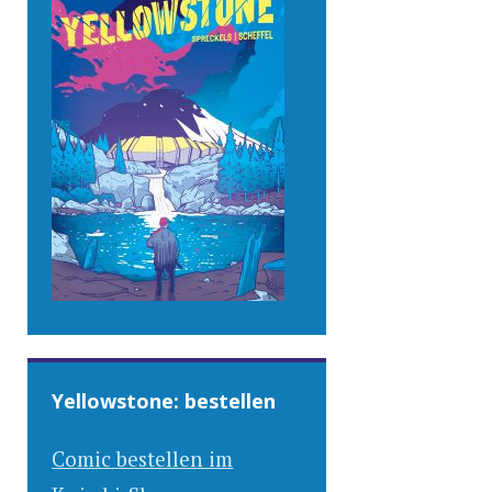
Yellowstone: bestellen
Comic bestellen im