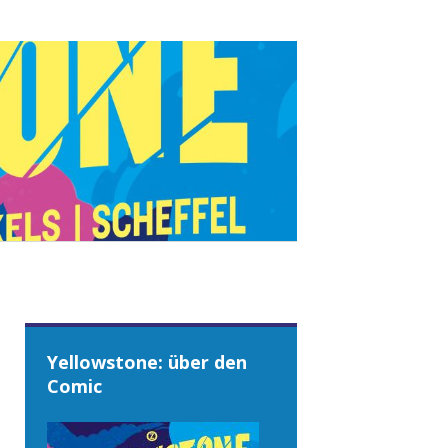
Yellowstone: über den
Comic