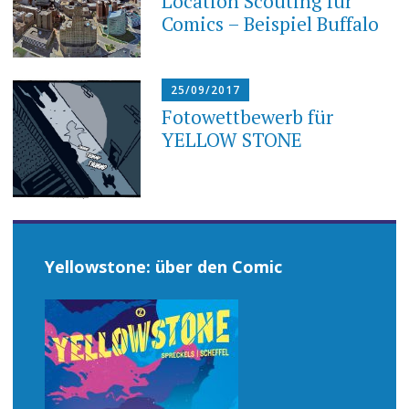
Location Scouting für
Comics – Beispiel Buffalo
25/09/2017
Fotowettbewerb für
YELLOW STONE
Yellowstone: über den Comic