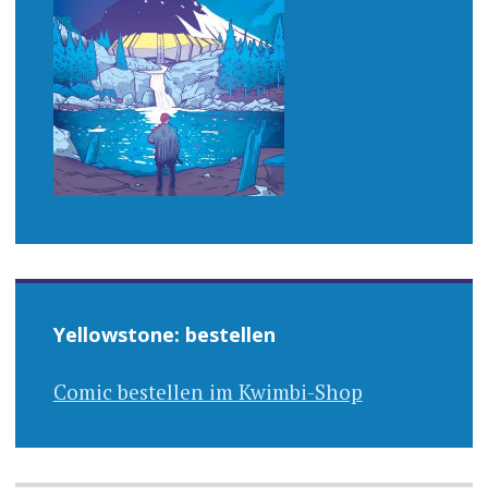
Yellowstone: bestellen
Comic bestellen im Kwimbi-Shop