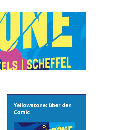
Yellowstone: über den
Comic