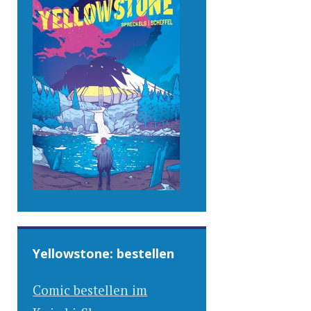
Yellowstone: bestellen
Comic bestellen im