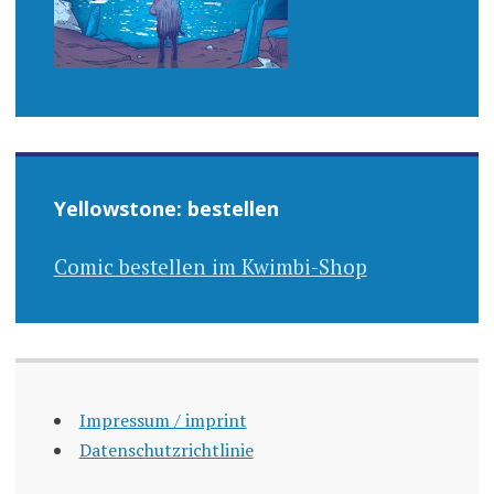
Yellowstone: bestellen
Comic bestellen im Kwimbi-Shop
Impressum / imprint
Datenschutzrichtlinie