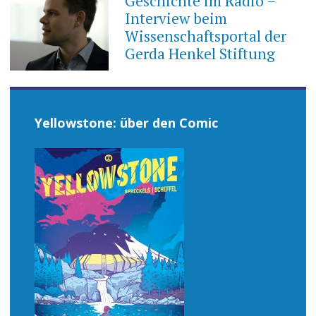
Geschichte im Radio –
Interview beim
Wissenschaftsportal der
Gerda Henkel Stiftung
Yellowstone: über den Comic