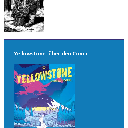
Yellowstone: über den Comic