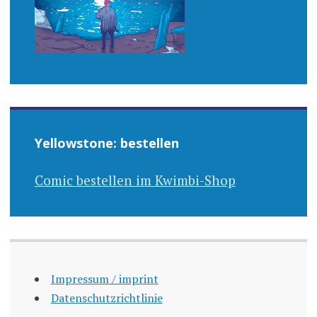
Yellowstone: bestellen
Comic bestellen im Kwimbi-Shop
Impressum / imprint
Datenschutzrichtlinie