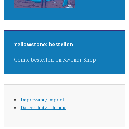
Yellowstone: bestellen
Comic bestellen im Kwimbi-Shop
Impressum / imprint
Datenschutzrichtlinie