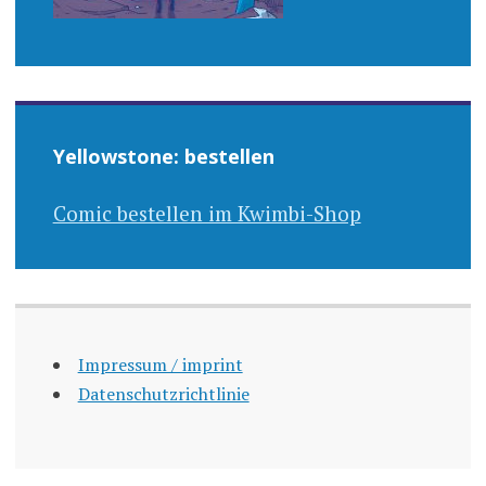
Yellowstone: bestellen
Comic bestellen im Kwimbi-Shop
Impressum / imprint
Datenschutzrichtlinie