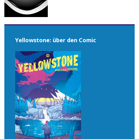
Yellowstone: über den Comic