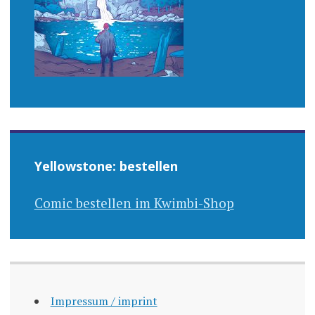
Yellowstone: bestellen
Comic bestellen im Kwimbi-Shop
Impressum / imprint