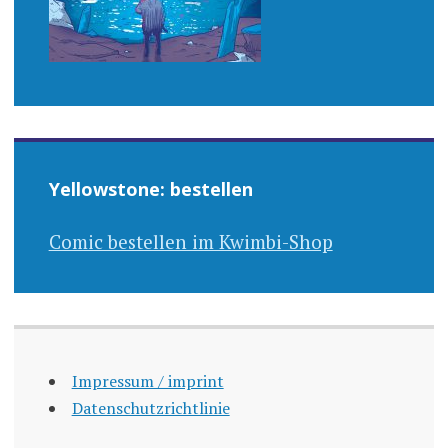
Yellowstone: bestellen
Comic bestellen im Kwimbi-Shop
Impressum / imprint
Datenschutzrichtlinie