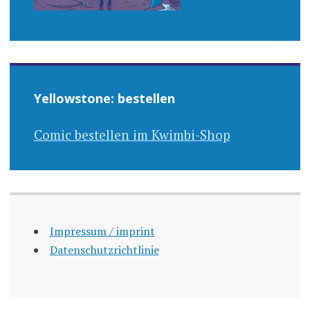
Yellowstone: bestellen
Comic bestellen im Kwimbi-Shop
Impressum / imprint
Datenschutzrichtlinie