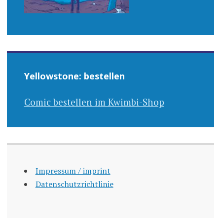
Yellowstone: bestellen
Comic bestellen im Kwimbi-Shop
Impressum / imprint
Datenschutzrichtlinie