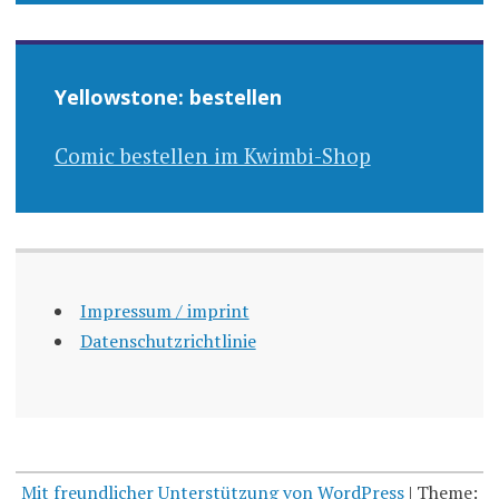
Yellowstone: bestellen
Comic bestellen im Kwimbi-Shop
Impressum / imprint
Datenschutzrichtlinie
Mit freundlicher Unterstützung von WordPress
|
Theme: