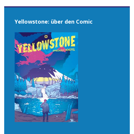
Navigation
Yellowstone: über den Comic