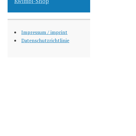
Kwimbi-Shop
Impressum / imprint
Datenschutzrichtlinie