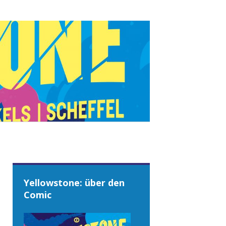
Yellowstone: über den
Comic