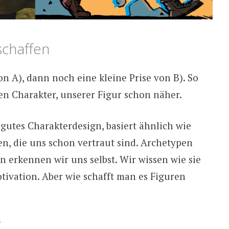
chaffen
n A), dann noch eine kleine Prise von B). So
n Charakter, unserer Figur schon näher.
r gutes Charakterdesign, basiert ähnlich wie
n, die uns schon vertraut sind. Archetypen
 erkennen wir uns selbst. Wir wissen wie sie
tivation. Aber wie schafft man es Figuren