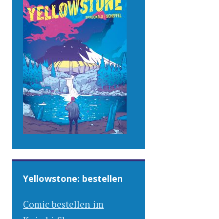
Yellowstone: bestellen
Comic bestellen im