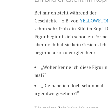
Bei mir entsteht während der
Geschichte – z.B. von
YELLOWSTO
schon sehr früh ein Bild im Kopf. D
Figur beginnt sich schon zu Forme
aber noch hat sie kein Gesicht. Ich
beginne also zu vergleichen:
„Woher kenne ich diese Figur 
mal?“
„Die habe ich doch schon mal
irgendwo gesehen?!“