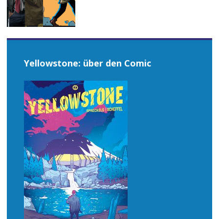
Yellowstone: über den Comic