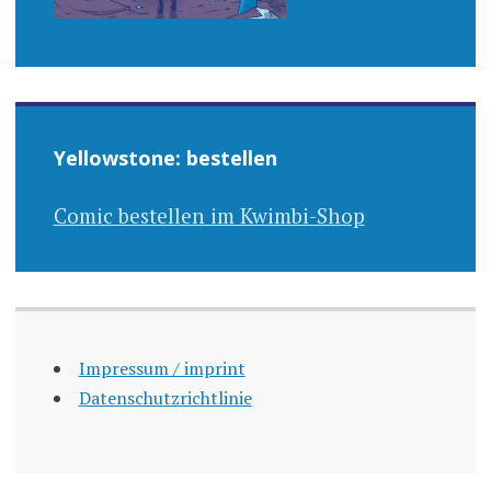
Yellowstone: bestellen
Comic bestellen im Kwimbi-Shop
Impressum / imprint
Datenschutzrichtlinie