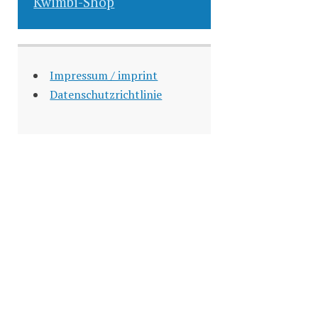
Kwimbi-Shop
Impressum / imprint
Datenschutzrichtlinie