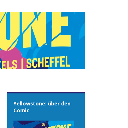
Yellowstone: über den
Comic