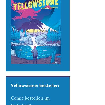
Yellowstone: bestellen
Comic bestellen im