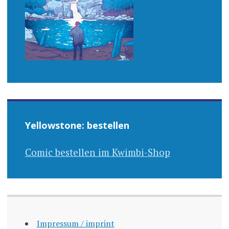
Yellowstone: bestellen
Comic bestellen im Kwimbi-Shop
Impressum / imprint