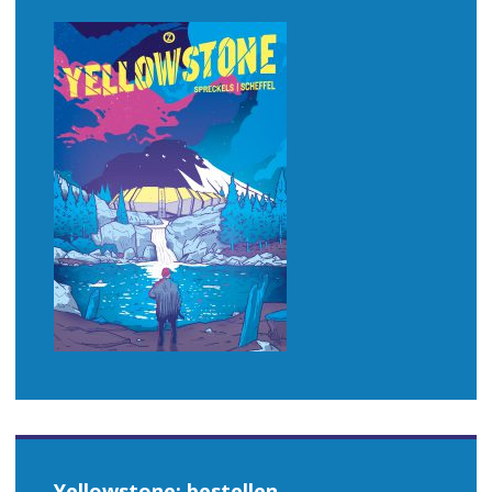
Yellowstone: bestellen