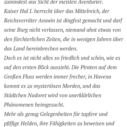
zumindest aus Sicht der meisten Aventurier.
Kaiser Hal I. herrscht über das Mittelreich, der
Reichsverräter Answin ist dingfest gemacht und darf
seine Burg nicht verlassen, niemand ahnt etwas von
den fürchterlichen Zeiten, die in wenigen Jahren über
das Land hereinbrechen werden.
Doch es ist nicht alles so friedlich und schön, wie es
auf den ersten Blick aussieht. Die Piraten auf dem
Großen Fluss werden immer frecher, in Havena
kommt es zu mysteriösen Morden, und das
Städtchen Nadoret wird von unerklärlichen
Phänomenen heimgesucht.
Mehr als genug Gelegenheiten für tapfere und
pfiffige Helden, ihre Fähigkeiten zu beweisen und