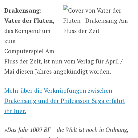
Drakensang:
Vater der Fluten
,
das Kompendium
zum
Computerspiel Am
Fluss der Zeit, ist nun vom Verlag für April /
Mai diesen Jahres angekündigt worden.
Mehr über die Verknüpfungen zwischen
Drakensang und der Phileasson-Saga erfahrt
ihr hier.
»Das Jahr 1009 BF – die Welt ist noch in Ordnung,