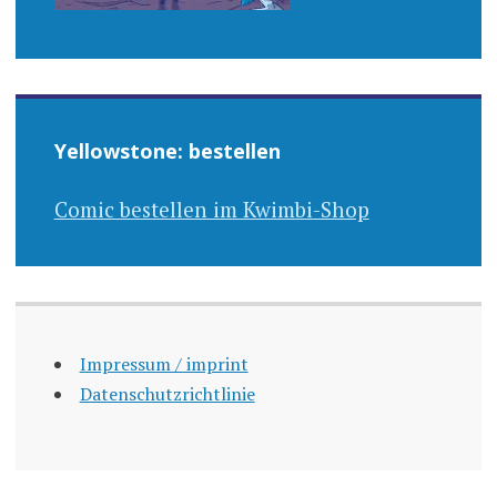
Yellowstone: bestellen
Comic bestellen im Kwimbi-Shop
Impressum / imprint
Datenschutzrichtlinie