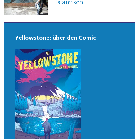
Islamisch
Yellowstone: über den Comic