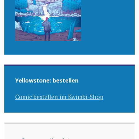
Yellowstone: bestellen
Comic bestellen im Kwimbi-Shop