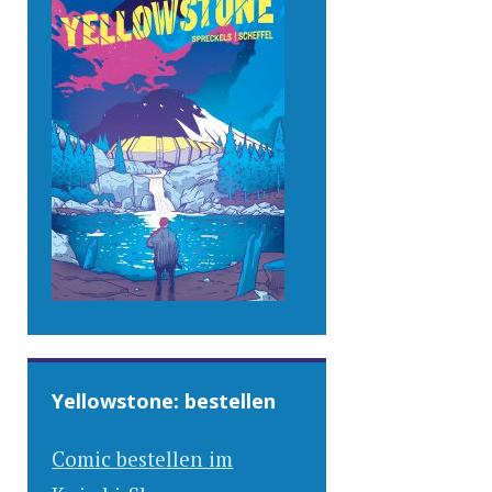
Yellowstone: bestellen
Comic bestellen im