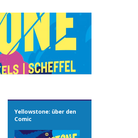
Yellowstone: über den
Comic