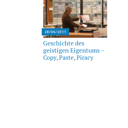
28/06/2011
Geschichte des
geistigen Eigentums –
Copy, Paste, Piracy